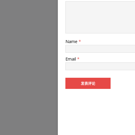
Name
*
Email
*