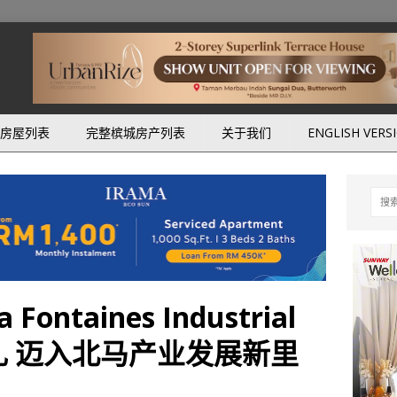
房屋列表
完整槟城房产列表
关于我们
ENGLISH VERS
ontaines Industrial
土礼 迈入北马产业发展新里