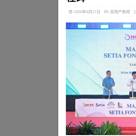
2026年6月21日
房地产新闻