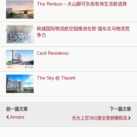
The Rimbun – 大山脚可负担有地生活新选择
槟城国际物流航空园推进在即 强化北马物流竞
争力
Cecil Residensi
The Sky @ Tripark
前一篇文章
下一篇文章
Amaris
光大上空360度全景俯瞰槟岛