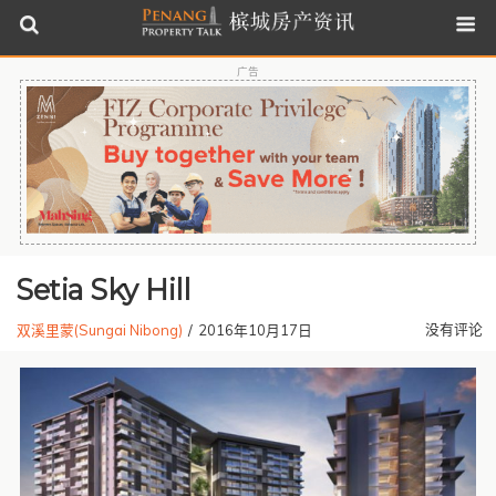
广告
Setia Sky Hill
没有评论
双溪里蒙(Sungai Nibong)
/
2016年10月17日