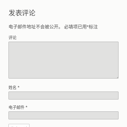
发表评论
电子邮件地址不会被公开。
必填项已用
*
标注
评论
姓名
*
电子邮件
*