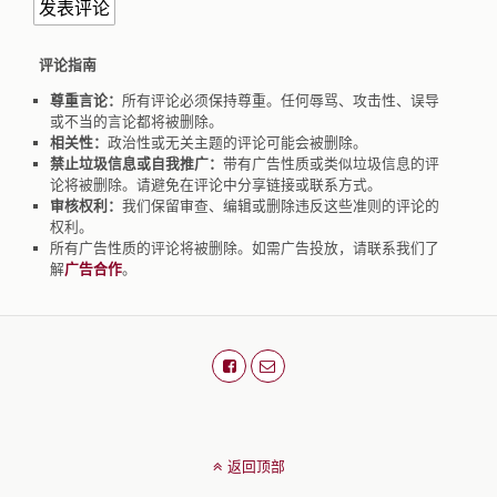
评论指南
尊重言论：
所有评论必须保持尊重。任何辱骂、攻击性、误导
或不当的言论都将被删除。
相关性：
政治性或无关主题的评论可能会被删除。
禁止垃圾信息或自我推广：
带有广告性质或类似垃圾信息的评
论将被删除。请避免在评论中分享链接或联系方式。
审核权利：
我们保留审查、编辑或删除违反这些准则的评论的
权利。
所有广告性质的评论将被删除。如需广告投放，请联系我们了
解
广告合作
。
返回顶部