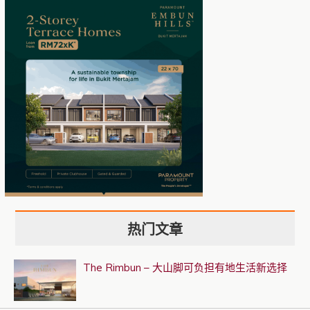
热门文章
The Rimbun – 大山脚可负担有地生活新选择