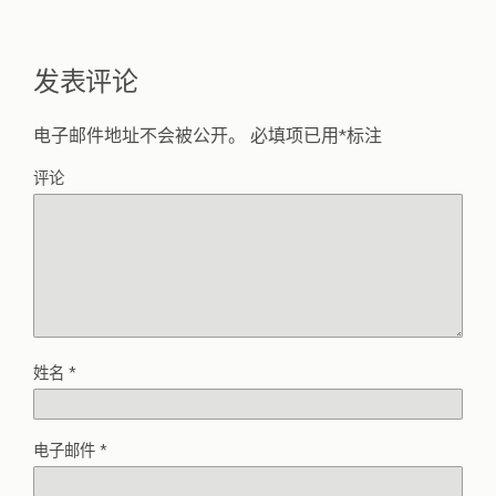
发表评论
电子邮件地址不会被公开。
必填项已用
*
标注
评论
姓名
*
电子邮件
*