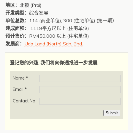
地区：
北赖 (Prai)
开发类型：
综合发展
单位总数：
114 (商业单位), 300 (住宅单位) (第一期）
建成面积：
1119平方尺以上 (住宅单位)
预计售价：
RM450,000 以上 (住宅单位)
发展商：
Uda Land (North) Sdn. Bhd.
登记您的兴趣, 我们将向你通报进一步发展
Name
*
Email
*
Contact No
Submit