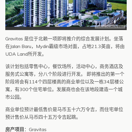
Gravitas 是位于北赖一项即将推介的综合发展计划。坐落
在Jalan Baru，Mydin霸级市场对面，占地21.3英亩，将由
UDA Land所开发。
该计划包括零售中心，餐饮场所，活动中心，商务酒店及
服务式公寓等，分八个阶段进行开发。 即将推出的第一个
阶段将会有114个四层楼高的商业单位以及一栋34层楼公
寓，有300个住宅单位。发展商也会在该地段建造一个城
市公园。
商业单位预计最低售价是马币五十六万令吉，而住宅单位
预计售价从马币四十五万令吉起跳。
房产项目
：Gravitas