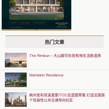
热门文章
The Rimbun – 大山脚可负担有地生活新选择
Mandarin Residence
槟州发布双溪里蒙ITOD总蓝图草案 打造全国首
个包容性公共交通导向社区