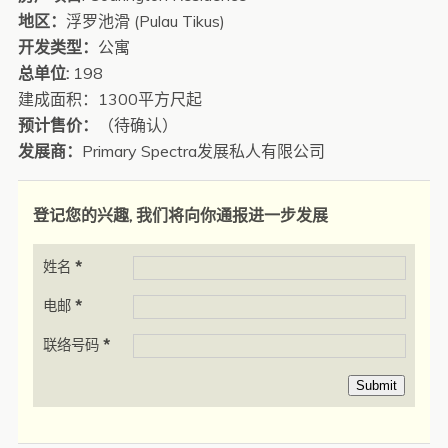
地区：
浮罗池滑 (Pulau Tikus)
开发类型：
公寓
总单位:
198
建成面积：1300平方尺起
预计售价：
（待确认）
发展商：
Primary Spectra发展私人有限公司
登记您的兴趣, 我们将向你通报进一步发展
姓名
*
电邮
*
联络号码
*
Submit