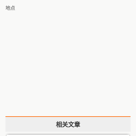
地点
相关文章