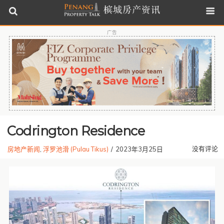
广告
Codrington Residence
没有评论
房地产新闻
,
浮罗池滑 (Pulau Tikus)
/
2023年3月25日