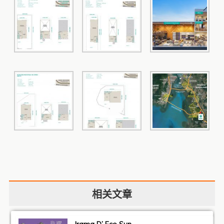
相关文章
Irama D’ Eco Sun