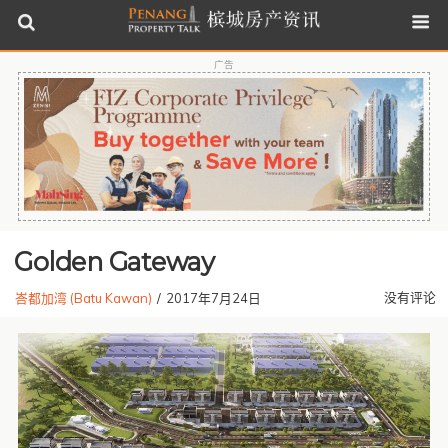
广告
Golden Gateway
没有评论
峇都加湾 (Batu Kawan)
/
2017年7月24日