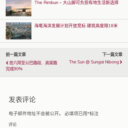
The Rimbun – 大山脚可负担有地生活新选择
海墘海滨发展计划开放竞标 建筑高度限18米
前一篇文章
下一篇文章
The Sun @ Sungai Nibong
峇六拜至公巴路段．高架路
完成90%
发表评论
电子邮件地址不会被公开。
必填项已用
*
标注
评论