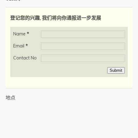
登记您的兴趣, 我们将向你通报进一步发展
Name
*
Email
*
Contact No
Submit
地点