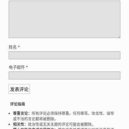
姓名
*
电子邮件
*
评论指南
尊重言论：
所有评论必须保持尊重。任何辱骂、攻击性、误导
或不当的言论都将被删除。
相关性：
政治性或无关主题的评论可能会被删除。