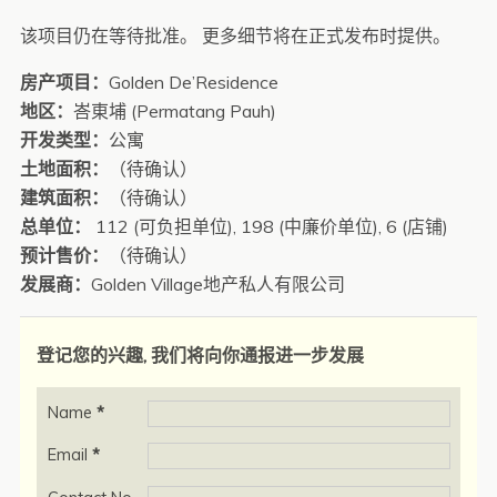
该项目仍在等待批准。 更多细节将在正式发布时提供。
房产项目：
Golden De’Residence
地区：
峇東埔 (Permatang Pauh)
开发类型：
公寓
土地面积：
（待确认）
建筑面积：
（待确认）
总单位：
112 (可负担单位), 198 (中廉价单位), 6 (店铺)
预计售价：
（待确认）
发展商：
Golden Village地产私人有限公司
登记您的兴趣, 我们将向你通报进一步发展
Name
*
Email
*