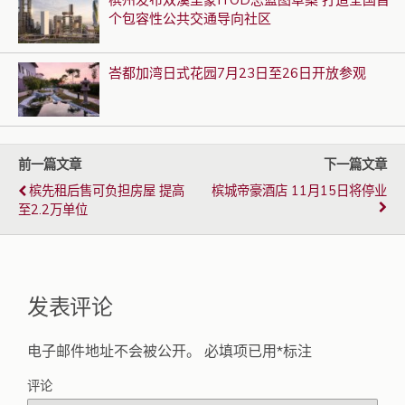
个包容性公共交通导向社区
峇都加湾日式花园7月23日至26日开放参观
前一篇文章
下一篇文章
槟先租后售可负担房屋 提高
槟城帝豪酒店 11月15日将停业
至2.2万单位
发表评论
电子邮件地址不会被公开。
必填项已用
*
标注
评论