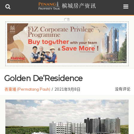
广告
Golden De’Residence
没有评论
峇東埔 (Permatang Pauh)
/
2021年9月8日