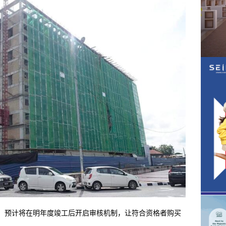
％，预计将在明年度竣工后开启审核机制，让符合资格者购买