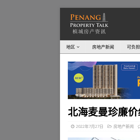
地区
房地产新闻
可负担
北海麦曼珍廉价
2022年7月27日
房地产新闻