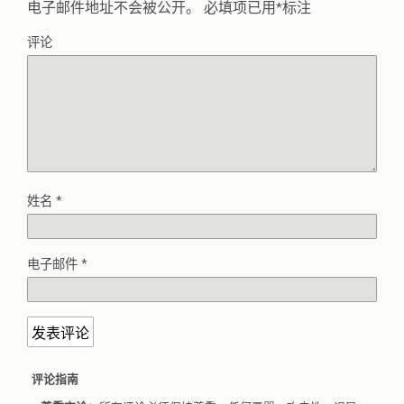
电子邮件地址不会被公开。
必填项已用
*
标注
评论
姓名
*
电子邮件
*
评论指南