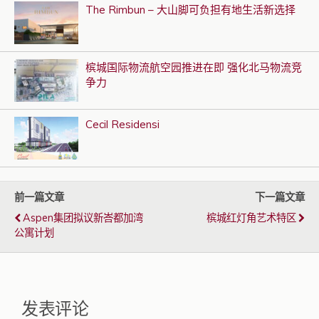
The Rimbun – 大山脚可负担有地生活新选择
槟城国际物流航空园推进在即 强化北马物流竞
争力
Cecil Residensi
前一篇文章
下一篇文章
Aspen集团拟议新峇都加湾
槟城红灯角艺术特区
公寓计划
发表评论