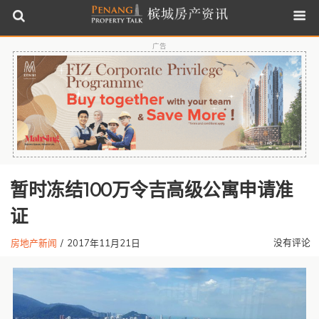
广告
暂时冻结100万令吉高级公寓申请准
证
没有评论
房地产新闻
/
2017年11月21日