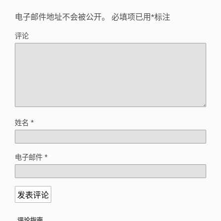
电子邮件地址不会被公开。
必填项已用
*
标注
评论
姓名
*
电子邮件
*
评论指南