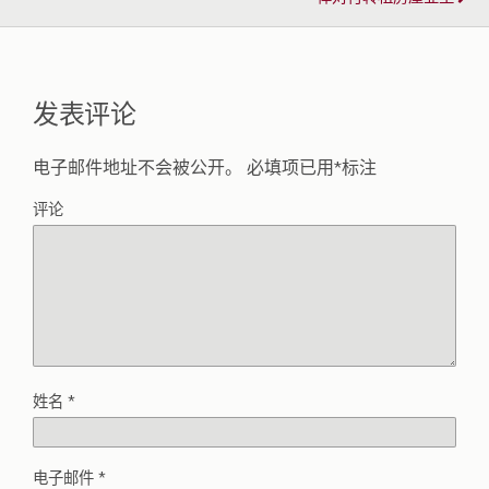
发表评论
电子邮件地址不会被公开。
必填项已用
*
标注
评论
姓名
*
电子邮件
*