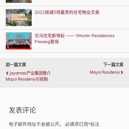
2022槟城5项最贵的住宅物业交易
北马住宅新地标 —— Westin Residences
Penang登场
前一篇文章
下一篇文章
Maya Residensi
Jayamas产业集团推介
Maya Residensi引抢购
发表评论
电子邮件地址不会被公开。
必填项已用
*
标注