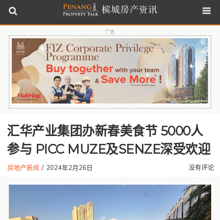
广告
汇华产业集团办新春美食节 5000人
参与 PICC MUZE及SENZE深受欢迎
没有评论
房地产新闻
/
2024年2月26日