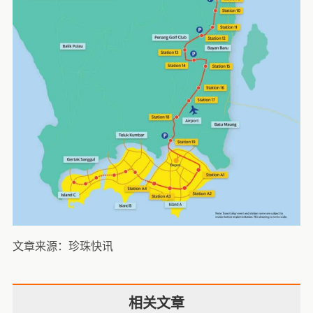
文章来源：珍珠快讯
相关文章