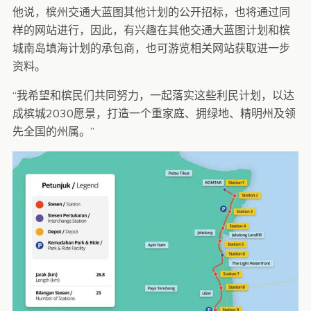
他说，槟州交通大蓝图其他计划的公开招标，也将通过同
样的网站进行，因此，有兴趣在其他交通大蓝图计划和槟
城南岛填海计划的承包商，也可游览相关网站获取进一步
资料。
“我希望和槟民们共同努力，一起落实这些利民计划，以达
成槟城2030愿景，打造一个重家庭、拥绿地、精明州及领
先全国的州属。”