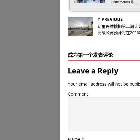
(Cinnamoroll) 等...
PREVIOUS
斯里丹绒槟榔第二期计划T
高级公寓预计将在202
成为第一个发表评论
Leave a Reply
Your email address will not be publi
Comment
Name
*