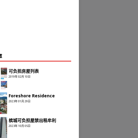
章
可负担房屋列表
2019年 02月 10日
Foreshore Residence
2023年 01月 29日
槟城可负担屋禁出租牟利
2023年 10月 05日