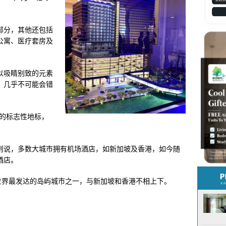
部分，其他还包括
公寓、医疗套房及
以吸睛别致的元素
，几乎不可能会错
心的标志性地标，
则说，多数大城市拥有机场酒店，如新加坡及香港，如今随
酒店。
世界最发达的岛屿城市之一，与新加坡和香港不相上下。