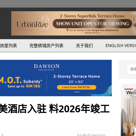
房屋列表
完整槟城房产列表
关于我们
ENGLISH VERS
酒店入驻 料2026年竣工
0
English Version