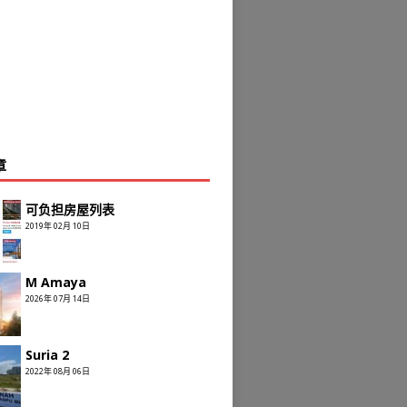
章
可负担房屋列表
2019年 02月 10日
M Amaya
2026年 07月 14日
Suria 2
2022年 08月 06日