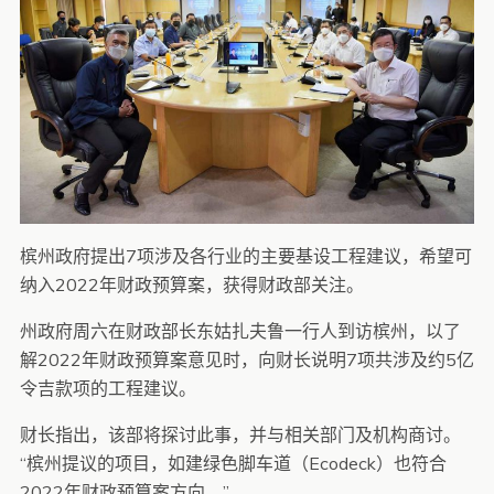
槟州政府提出7项涉及各行业的主要基设工程建议，希望可
纳入2022年财政预算案，获得财政部关注。
州政府周六在财政部长东姑扎夫鲁一行人到访槟州，以了
解2022年财政预算案意见时，向财长说明7项共涉及约5亿
令吉款项的工程建议。
财长指出，该部将探讨此事，并与相关部门及机构商讨。
“槟州提议的项目，如建绿色脚车道（Ecodeck）也符合
2022年财政预算案方向。”