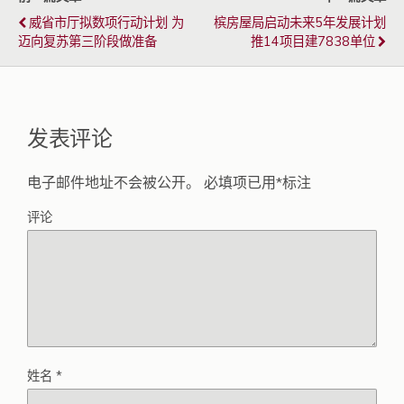
威省市厅拟数项行动计划 为
槟房屋局启动未来5年发展计划
迈向复苏第三阶段做准备
推14项目建7838单位
发表评论
电子邮件地址不会被公开。
必填项已用
*
标注
评论
姓名
*