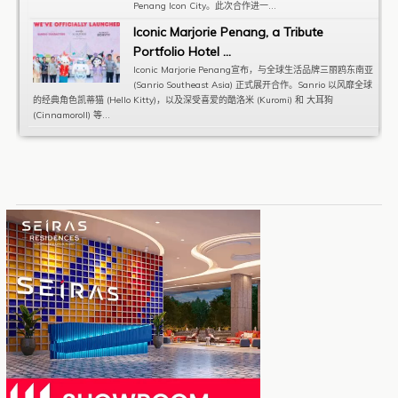
Penang Icon City。此次合作进一...
Iconic Marjorie Penang, a Tribute
Portfolio Hotel ...
Iconic Marjorie Penang宣布，与全球生活品牌三丽鸥东南亚
(Sanrio Southeast Asia) 正式展开合作。Sanrio 以风靡全球
的经典角色凯蒂猫 (Hello Kitty)，以及深受喜爱的酷洛米 (Kuromi) 和 大耳狗
(Cinnamoroll) 等...