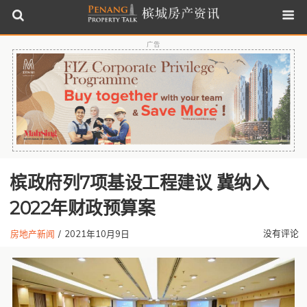
广告
槟政府列7项基设工程建议 冀纳入
2022年财政预算案
没有评论
房地产新闻
/
2021年10月9日