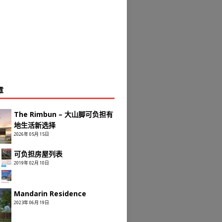
章
The Rimbun – 大山脚可负担有
地生活新选择
2026年 05月 15日
可负担房屋列表
2019年 02月 10日
Mandarin Residence
2023年 06月 19日