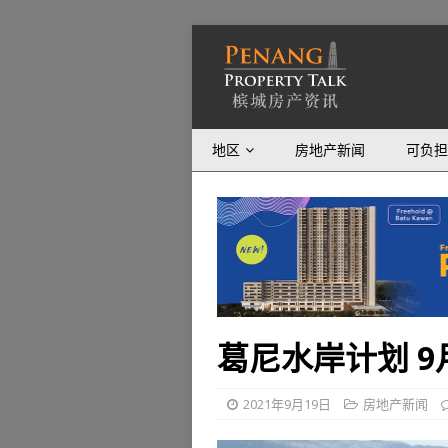
地区
房地产新闻
可负担
葛尼水岸计划 
2021年9月19日
房地产新闻