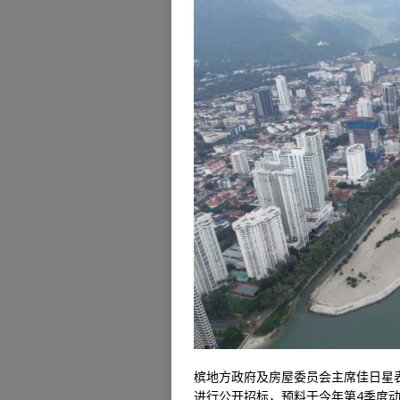
槟地方政府及房屋委员会主席佳日星表示
进行公开招标，预料于今年第4季度