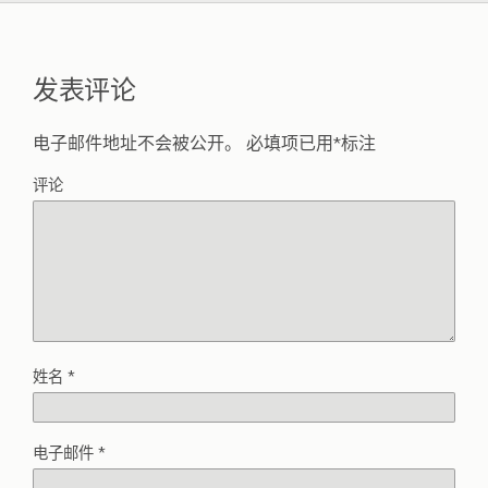
发表评论
电子邮件地址不会被公开。
必填项已用
*
标注
评论
姓名
*
电子邮件
*