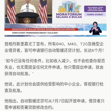
首相丹斯里慕尤丁宣布，所有B40、M40、T20及微型企
业借贷者，皆可申请银行自动暂缓还贷计划，长达6个月！
“如今已没有任何条件，比如收入减少、也不会检查你是否
失业，也无需提呈任何文件申请，你只需提出申请，就会
获得自动批准。”
他说，此计划也会提供给受影响的中小企业，胥视银行检
查及批准。
他指出，自动暂缓还贷可从7月7日起开放申请，借贷者只
需申请和签署贷款修改合约。