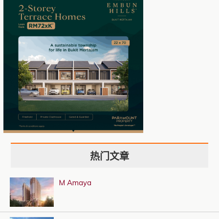
热门文章
M Amaya