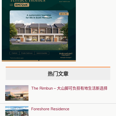
热门文章
The Rimbun – 大山脚可负担有地生活新选择
Foreshore Residence