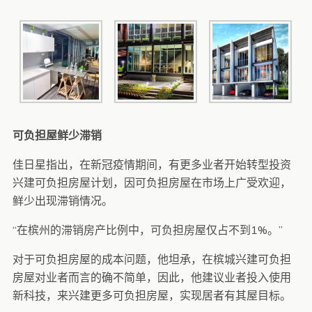
可负担屋鲜少滞销
佳日星指出，在新冠疫情期间，有更多业者开始转型投资
兴建可负担房屋计划，因可负担房屋在市场上广受欢迎，
鲜少出现滞销情况。
“在槟州的滞销房产比例中，可负担房屋仅占不到1%。”
对于可负担房屋的成本问题，他坦承，在槟城兴建可负担
房屋对业者而言的确不简单，因此，他建议业者投入使用
新科技，来兴建更多可负担房屋，实现居者有其屋目标。