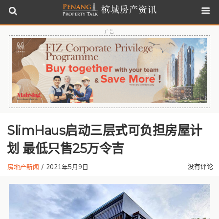
广告
SlimHaus启动三层式可负担房屋计
划 最低只售25万令吉
没有评论
房地产新闻
/
2021年5月9日