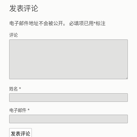
发表评论
电子邮件地址不会被公开。
必填项已用
*
标注
评论
姓名
*
电子邮件
*