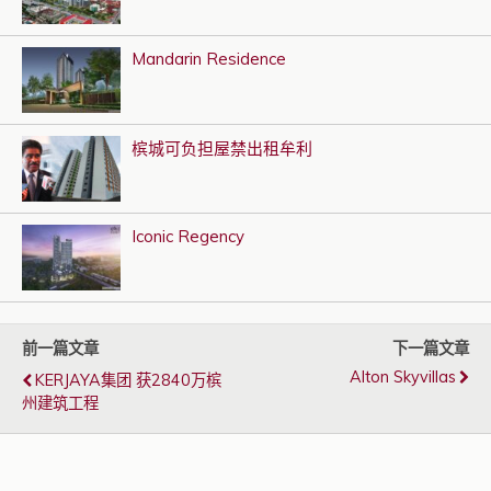
Mandarin Residence
槟城可负担屋禁出租牟利
Iconic Regency
前一篇文章
下一篇文章
Alton Skyvillas
KERJAYA集团 获2840万槟
州建筑工程