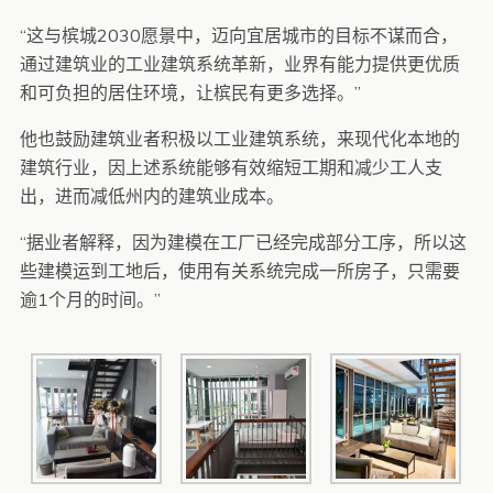
“这与槟城2030愿景中，迈向宜居城市的目标不谋而合，
通过建筑业的工业建筑系统革新，业界有能力提供更优质
和可负担的居住环境，让槟民有更多选择。”
他也鼓励建筑业者积极以工业建筑系统，来现代化本地的
建筑行业，因上述系统能够有效缩短工期和减少工人支
出，进而减低州内的建筑业成本。
“据业者解释，因为建模在工厂已经完成部分工序，所以这
些建模运到工地后，使用有关系统完成一所房子，只需要
逾1个月的时间。”