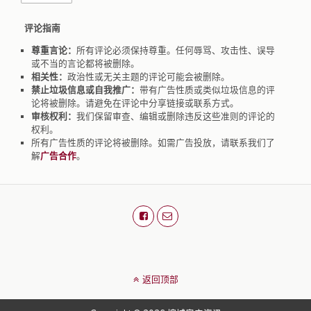
评论指南
尊重言论：
所有评论必须保持尊重。任何辱骂、攻击性、误导
或不当的言论都将被删除。
相关性：
政治性或无关主题的评论可能会被删除。
禁止垃圾信息或自我推广：
带有广告性质或类似垃圾信息的评
论将被删除。请避免在评论中分享链接或联系方式。
审核权利：
我们保留审查、编辑或删除违反这些准则的评论的
权利。
所有广告性质的评论将被删除。如需广告投放，请联系我们了
解
广告合作
。
返回顶部