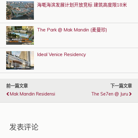
海墘海滨发展计划开放竞标 建筑高度限18米
The Park @ Mak Mandin (麦曼珍)
Ideal Venice Residency
前一篇文章
下一篇文章
Mak Mandin Residensi
The Se7en @ Juru
发表评论