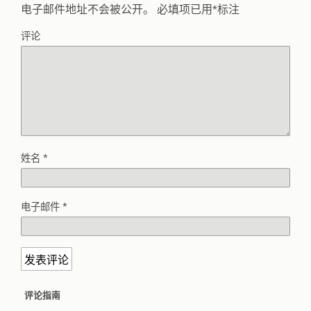
电子邮件地址不会被公开。
必填项已用
*
标注
评论
姓名
*
电子邮件
*
评论指南