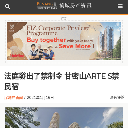
广告
法庭發出了禁制令 甘密山ARTE S禁
民宿
没有评论
房地产新闻
/
2021年1月16日