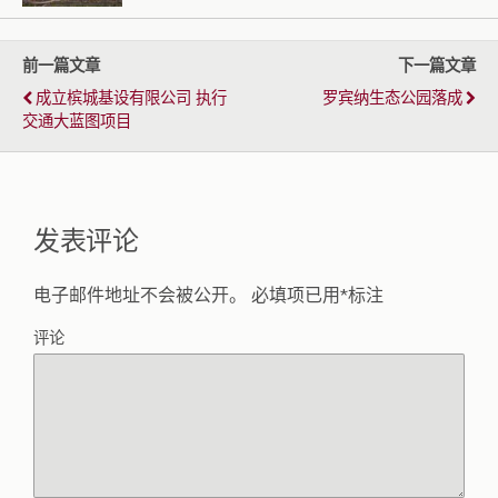
前一篇文章
下一篇文章
成立槟城基设有限公司 执行
罗宾纳生态公园落成
交通大蓝图项目
发表评论
电子邮件地址不会被公开。
必填项已用
*
标注
评论