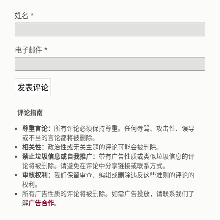
姓名
*
电子邮件
*
评论指南
尊重言论：
所有评论必须保持尊重。任何辱骂、攻击性、误导
或不当的言论都将被删除。
相关性：
政治性或无关主题的评论可能会被删除。
禁止垃圾信息或自我推广：
带有广告性质或类似垃圾信息的评
论将被删除。请避免在评论中分享链接或联系方式。
审核权利：
我们保留审查、编辑或删除违反这些准则的评论的
权利。
所有广告性质的评论将被删除。如需广告投放，请联系我们了
解
广告合作
。