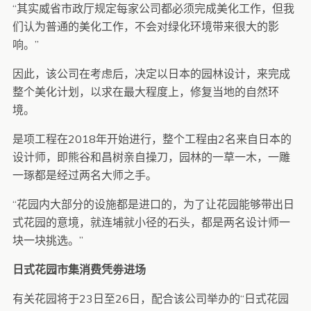
“其实威省市政厅规定每家公司都必须完成美化工作，但我
们认为普通的美化工作，不会对绿化环境带来很大的影
响。”
因此，该公司在考虑后，决定以日本的园林设计，来完成
整个美化计划，以求在最大程度上，修复当地的自然环
境。
是项工程在2018年开始进行，整个工程由2名来自日本的
设计师，即熊谷和昌树亲自操刀，园林的一草一木，一雕
一琢都是经过两名大师之手。
“花园内大部分的设施都是进口的，为了让花园能够带出日
式花园的意境，就连埔就小径的石头，都是两名设计师一
块一块挑选。”
日式花园市集消费凭劵进场
有关花园将于23日至26日，配合该公司举办的“日式花园