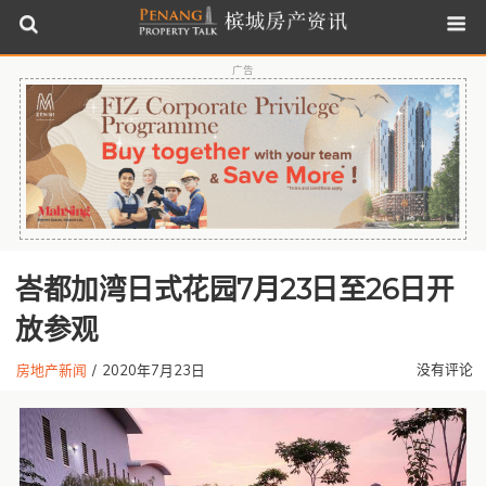
广告
峇都加湾日式花园7月23日至26日开
放参观
没有评论
房地产新闻
/
2020年7月23日