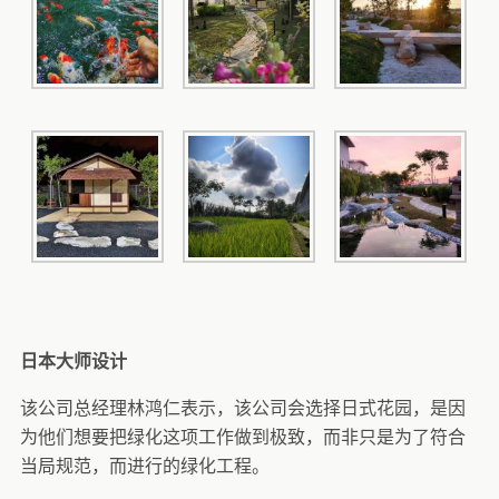
日本大师设计
该公司总经理林鸿仁表示，该公司会选择日式花园，是因
为他们想要把绿化这项工作做到极致，而非只是为了符合
当局规范，而进行的绿化工程。