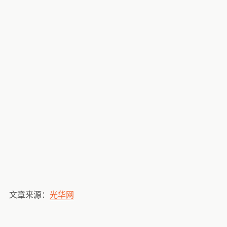
文章来源：
光华网