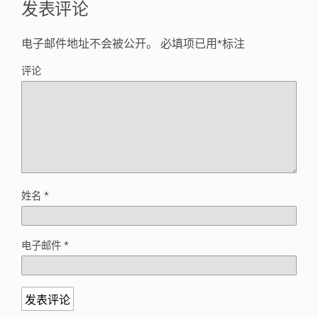
发表评论
电子邮件地址不会被公开。
必填项已用
*
标注
评论
姓名
*
电子邮件
*