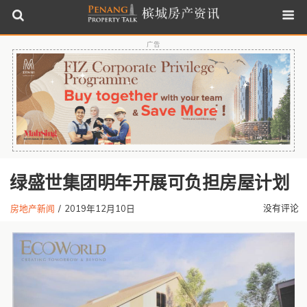
广告
绿盛世集团明年开展可负担房屋计划
没有评论
房地产新闻
/
2019年12月10日