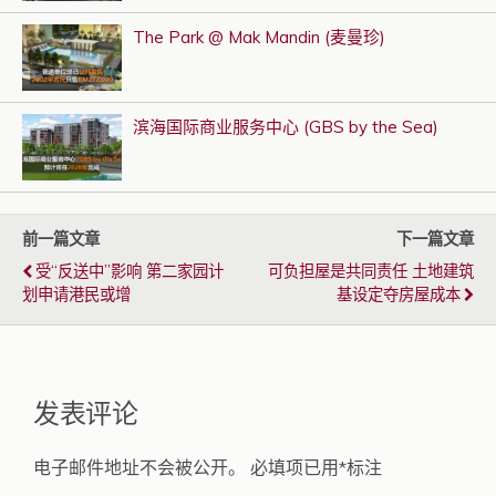
The Park @ Mak Mandin (麦曼珍)
滨海国际商业服务中心 (GBS by the Sea)
前一篇文章
下一篇文章
受“反送中”影响 第二家园计
可负担屋是共同责任 土地建筑
划申请港民或增
基设定夺房屋成本
发表评论
电子邮件地址不会被公开。
必填项已用
*
标注