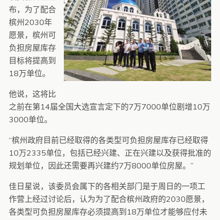
布，为了配合
槟州2030年
愿景，槟州可
负担房屋库存
目标将提高到
18万单位。
他说，这将比
之前在第14届全国大选宣言定下的7万7000单位剧增10万
3000单位。
“槟州政府目前已经取得的各类型可负担房屋库存已经取得
10万2335单位，包括已经兴建、正在兴建以及获得批准的
规划单位，因此还需要再兴建约7万8000单位房屋。”
佳日星说，该委员会属下的各相关部门是于周日的一项工
作营上经过讨论后，认为为了配合槟州政府的2030愿景，
各类型可负担房屋库存必须提高到18万单位才能够应付未