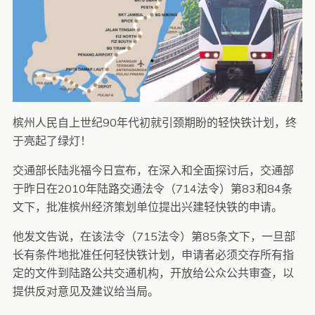
槟州人民自上世纪90年代初就引颈期盼的轻快铁计划，终
于亮起了绿灯！
交通部长陆兆福今日宣布，在深入和全面探讨后，交通部
于昨日在2010年陆路交通法令（714法令）第83和84条
文下，批准槟州经济策划单位提出兴建轻快铁的申请。
他发文告说，在该法令（715法令）第85条文下，一旦部
长有条件地批准任何轻快铁计划，申请者必须交存所有指
定的文件到陆路公共交通机构，开放给公众公共审查，以
提供反对意见及建议给当局。