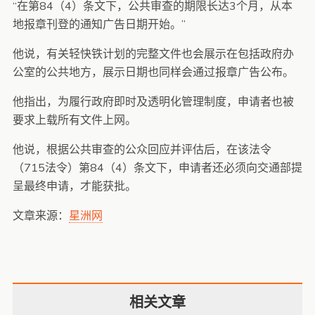
“在第84（4）条文下，公共审查的期限长达3个月，从本
地报章刊登的通知广告日期开始。”
他说，有关轻快铁计划的完整文件也会展示在包括政府办
公室的公共地方，展示日期也同样会通过报章广告公布。
他指出，为履行政府即时及透明化管理制度，申请者也被
要求上载所有文件上网。
他说，根据公共审查的公众回应并评估后，在该法令
（715法令）第84（4）条文下，申请者还必须向交通部提
呈最终申请，才能获批。
文章来源：
星洲网
相关文章