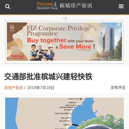
广告
交通部批准槟城兴建轻快铁
没有评论
房地产新闻
/
2019年7月18日