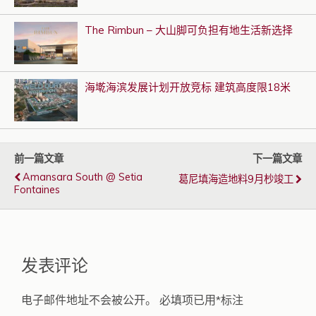
The Rimbun – 大山脚可负担有地生活新选择
海墘海滨发展计划开放竞标 建筑高度限18米
前一篇文章
下一篇文章
Amansara South @ Setia
葛尼填海造地料9月杪竣工
Fontaines
发表评论
电子邮件地址不会被公开。
必填项已用
*
标注