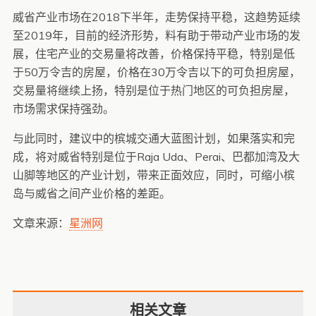
威省产业市场在2018下半年，走势保持平稳，这趋势延续
至2019年，目前的经济形势，料有助于带动产业市场的发
展，住宅产业的交易量将改善，价格保持平稳，特别是低
于50万令吉的房屋，价格在30万令吉以下的可负担房屋，
交易量将继续上扬，特别是位于热门地区的可负担房屋，
市场需求保持强劲。
与此同时，建议中的槟城交通大蓝图计划，如果落实和完
成，将对威省特别是位于Raja Uda、Perai、巴都加湾及大
山脚等地区的产业计划，带来正面效应，同时，可缩小槟
岛与威省之间产业价格的差距。
文章来源：
星洲网
相关文章