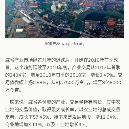
图像来源: wikipedia.org
威省产业市场经过几年的退跌后，开始在2018年首季改
善，这个趋势延续至2019年初，产业交易从2017年首季
的2434宗，增至2018年首季的2518宗，增长3.45%。交
易值微幅上扬0.58%，从8亿7500万令吉，增至8亿8000
万令吉。
一般来说，威省各领域的产业，交易量皆有增长，其中农
业地的交易价值，取得最大成长率，以农业地的总成交量
来看，成长率57.45%，接下来是发展地段，增12.64%，
商业地增加3.11%，以及工业地增长3%。