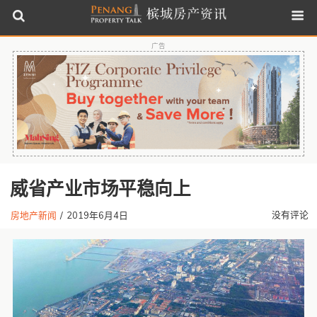
广告
威省产业市场平稳向上
没有评论
房地产新闻
/
2019年6月4日