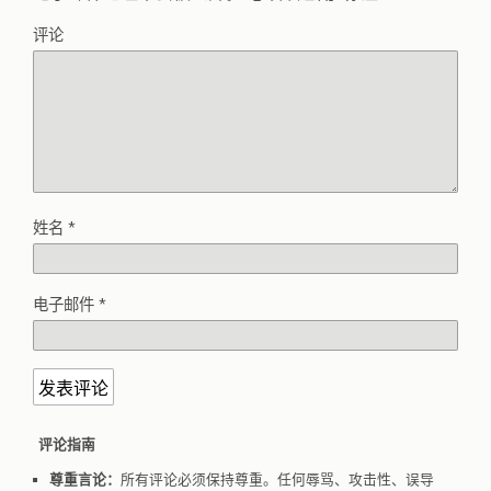
评论
姓名
*
电子邮件
*
评论指南
尊重言论：
所有评论必须保持尊重。任何辱骂、攻击性、误导