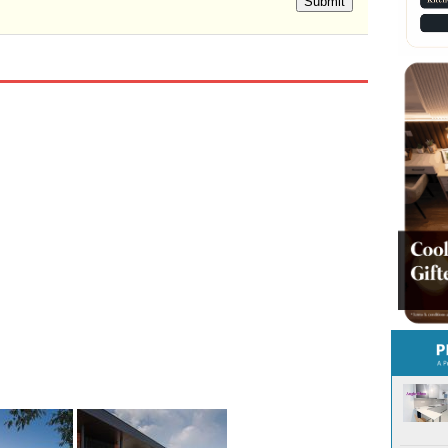
Submit