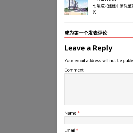
七条路兴建建中廉价屋
民
成为第一个发表评论
Leave a Reply
Your email address will not be publi
Comment
Name
*
Email
*