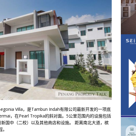
egonia Villa，是Tambun Indah有限公司最新开发的一项底
Permai，在Pearl Tropika的斜对面。5公里范围内的设施包括
日新国中（二校）以及其他商店和设施。 距离南北大道，槟
程。