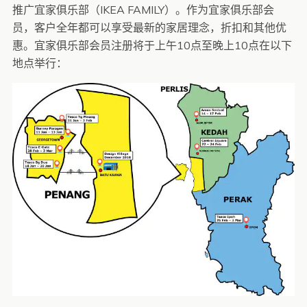
推广宜家俱乐部（IKEA FAMILY）。作为宜家俱乐部会
员，客户全年都可以享受最新的家居理念，折扣和其他优
惠。宜家俱乐部会员注册将于上午10点至晚上10点在以下
地点举行：