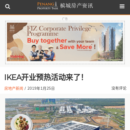
广告
IKEA开业预热活动来了！
没有评论
房地产新闻
/
2019年1月25日