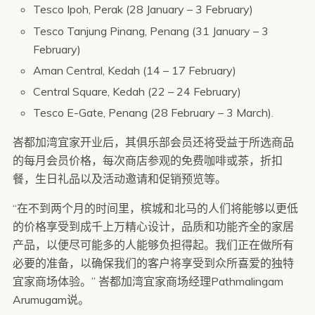
Tesco Ipoh, Perak (28 January – 3 February)
Tesco Tanjung Pinang, Penang (31 January – 3
February)
Aman Central, Kedah (14 – 17 February)
Central Square, Kedah (22 – 24 February)
Tesco E-Gate, Penang (28 February – 3 March).
峇都加湾宜家开业后，其俱乐部会员还将受益于所选商品
的每月会员价格，每次商店参观的免费咖啡或茶，折扣
餐，生日礼品以及活动邀请和促销预览等。
“在不到两个月的时间里，槟城和北马的人们将能够以更低
的价格享受到成千上万精心设计，品质和功能齐全的家居
产品，以便尽可能多的人能够负担得起。我们正在做所有
必要的准备，以确保我们的客户将享受到众所喜爱的独特
宜家商场体验。” 峇都加湾宜家商场经理Pathmalingam
Arumugam说。