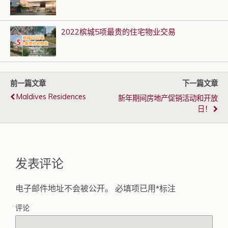
2022槟城5项最贵的住宅物业交易
前一篇文章
下一篇文章
Maldives Residences
新年期间房地产促销活动和开放
日！
发表评论
电子邮件地址不会被公开。
必填项已用
*
标注
评论