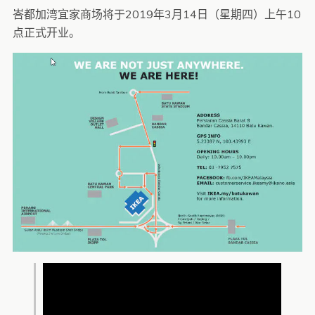
峇都加湾宜家商场将于2019年3月14日（星期四）上午10
点正式开业。