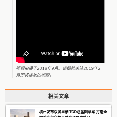
视频拍摄于2018年9月。请继续关注2019年2
月即将播放的视频。
相关文章
槟州发布双溪里蒙ITOD总蓝图草案 打造全