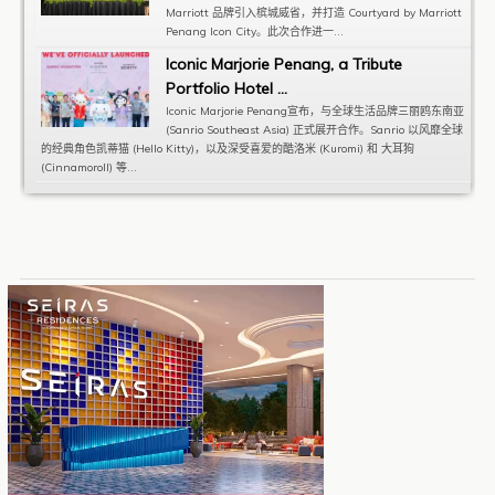
Marriott 品牌引入槟城威省，并打造 Courtyard by Marriott
Penang Icon City。此次合作进一...
Iconic Marjorie Penang, a Tribute
Portfolio Hotel ...
Iconic Marjorie Penang宣布，与全球生活品牌三丽鸥东南亚
(Sanrio Southeast Asia) 正式展开合作。Sanrio 以风靡全球
的经典角色凯蒂猫 (Hello Kitty)，以及深受喜爱的酷洛米 (Kuromi) 和 大耳狗
(Cinnamoroll) 等...