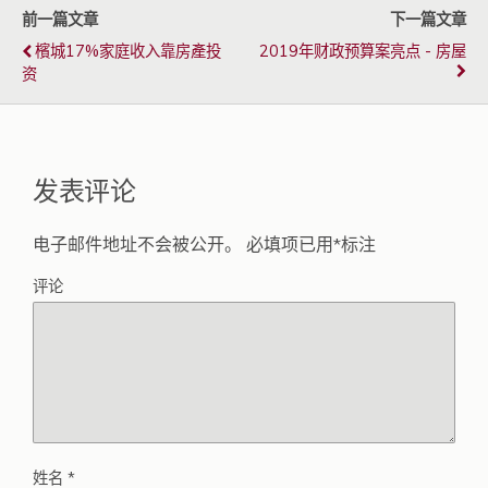
前一篇文章
下一篇文章
檳城17%家庭收入靠房產投
2019年财政预算案亮点 - 房屋
资
发表评论
电子邮件地址不会被公开。
必填项已用
*
标注
评论
姓名
*