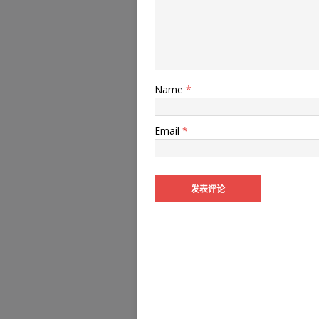
Name
*
Email
*