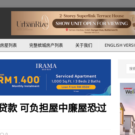
房屋列表
完整槟城房产列表
关于我们
ENGLISH VERS
贷款 可负担屋中廉屋恐过
0