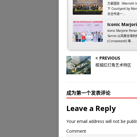
万豪国际（Marriott
下 Courtyard by M
次合作进一...
Iconic Marjori
Iconic Marjorie
Sanrio 以风靡全球的
(Cinnamoroll) 等...
PREVIOUS
槟城红灯角艺术特区
成为第一个发表评论
Leave a Reply
Your email address will not be publi
Comment