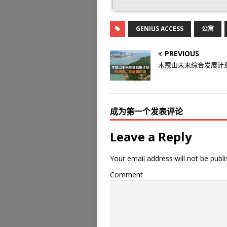
GENIUS ACCESS
公寓
PREVIOUS
木蔻山未来综合发展计
成为第一个发表评论
Leave a Reply
Your email address will not be publi
Comment