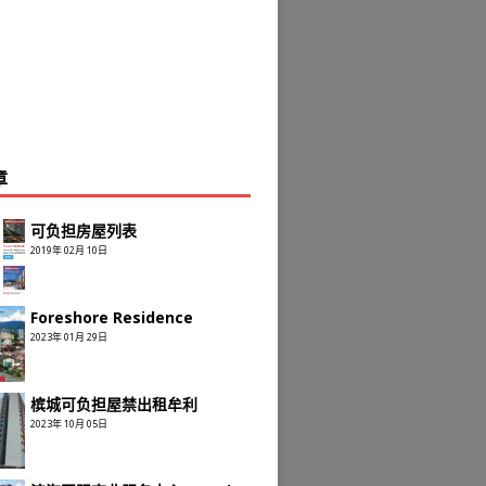
章
可负担房屋列表
2019年 02月 10日
Foreshore Residence
2023年 01月 29日
槟城可负担屋禁出租牟利
2023年 10月 05日