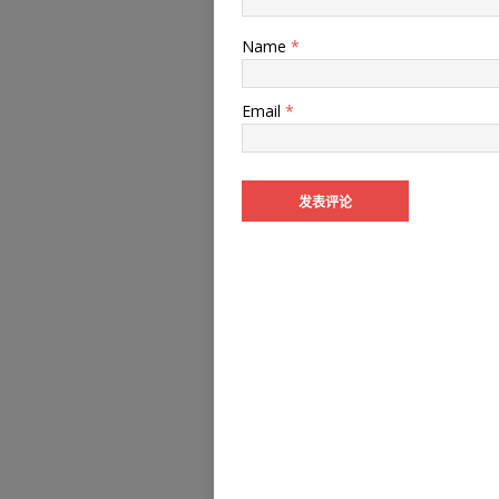
Name
*
Email
*