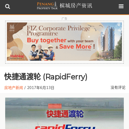
广告
快捷通渡轮 (rapidFerry)
没有评论
房地产新闻
/
2017年6月13日