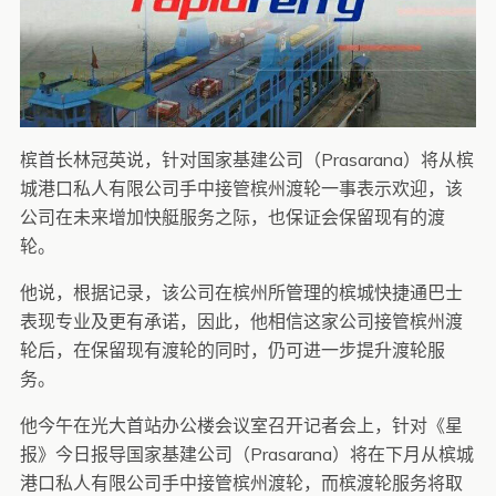
槟首长林冠英说，针对国家基建公司（Prasarana）将从槟
城港口私人有限公司手中接管槟州渡轮一事表示欢迎，该
公司在未来增加快艇服务之际，也保证会保留现有的渡
轮。
他说，根据记录，该公司在槟州所管理的槟城快捷通巴士
表现专业及更有承诺，因此，他相信这家公司接管槟州渡
轮后，在保留现有渡轮的同时，仍可进一步提升渡轮服
务。
他今午在光大首站办公楼会议室召开记者会上，针对《星
报》今日报导国家基建公司（Prasarana）将在下月从槟城
港口私人有限公司手中接管槟州渡轮，而槟渡轮服务将取