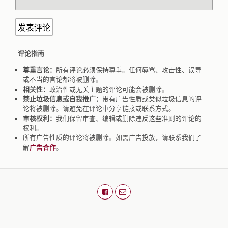
评论指南
尊重言论：
所有评论必须保持尊重。任何辱骂、攻击性、误导
或不当的言论都将被删除。
相关性：
政治性或无关主题的评论可能会被删除。
禁止垃圾信息或自我推广：
带有广告性质或类似垃圾信息的评
论将被删除。请避免在评论中分享链接或联系方式。
审核权利：
我们保留审查、编辑或删除违反这些准则的评论的
权利。
所有广告性质的评论将被删除。如需广告投放，请联系我们了
解
广告合作
。