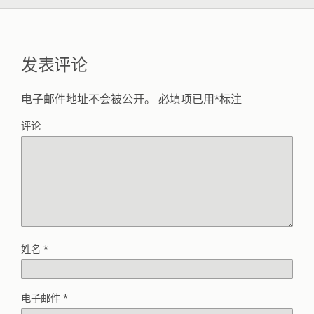
发表评论
电子邮件地址不会被公开。
必填项已用
*
标注
评论
姓名
*
电子邮件
*