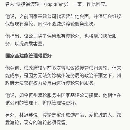
名为“快捷通渡轮”（rapidFerry） 一事，作此回应。
他说，之前国家基建公司代表曾与他会面，并保证会继续
保留现有渡轮，同时不会减少渡轮服务班次。
他指出，该公司除了保留现有渡轮外，也将增加快艇服
务，以提高乘客量。
国家基建能管理得更好
他强调，槟政府较早前多次曾献议欲接管槟州渡轮，但未
能成事，是因为无法免除槟州港务局的政治干预之下，州
政府无法获得权力及自由进行渡轮营运服务。
他说，如今槟州渡轮服务由国家基建公司接管，他相信在
该公司的管理下，将能管理得更好。
另外，林冠英说，渡轮是槟州旅游产品，爱槟城的人，都
爱渡轮，现有的渡轮必须保留。