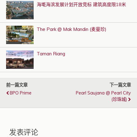
海墘海滨发展计划开放竞标 建筑高度限18米
The Park @ Mak Mandin (麦曼珍)
Taman Riang
前一篇文章
下一篇文章
BPO Prime
Pearl Saujana @ Pearl City
(珍珠城)
发表评论