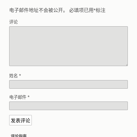
电子邮件地址不会被公开。
必填项已用
*
标注
评论
姓名
*
电子邮件
*
评论指南