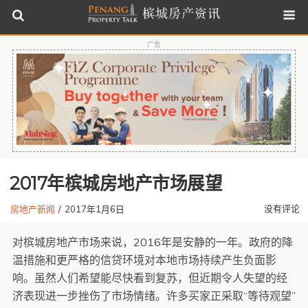
广告
2017年槟城房地产市场展望
没有评论
房地产新闻
/
2017年1月6日
对槟城房地产市场来说，2016年是安静的一年。政府的降
温措施和更严格的信贷环境对本地市场持续产生负面影
响。虽然人们希望能尽快看到复苏，但近期令人失望的经
济表现进一步挫伤了市场情绪。许多买家正采取“等待观望”