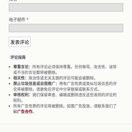
电子邮件
*
评论指南
尊重言论：
所有评论必须保持尊重。任何辱骂、攻击性、误导
或不当的言论都将被删除。
相关性：
政治性或无关主题的评论可能会被删除。
禁止垃圾信息或自我推广：
带有广告性质或类似垃圾信息的评
论将被删除。请避免在评论中分享链接或联系方式。
审核权利：
我们保留审查、编辑或删除违反这些准则的评论的
权利。
所有广告性质的评论将被删除。如需广告投放，请联系我们了
解
广告合作
。