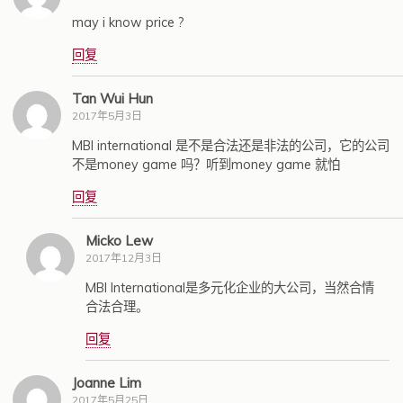
may i know price ?
回复
Tan Wui Hun
2017年5月3日
MBI international 是不是合法还是非法的公司，它的公司
不是money game 吗？听到money game 就怕
回复
Micko Lew
2017年12月3日
MBI International是多元化企业的大公司，当然合情
合法合理。
回复
Joanne Lim
2017年5月25日