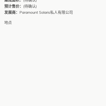
预计售价：
(待确认)
发展商：
Paramount Solaris私人有限公司
地点