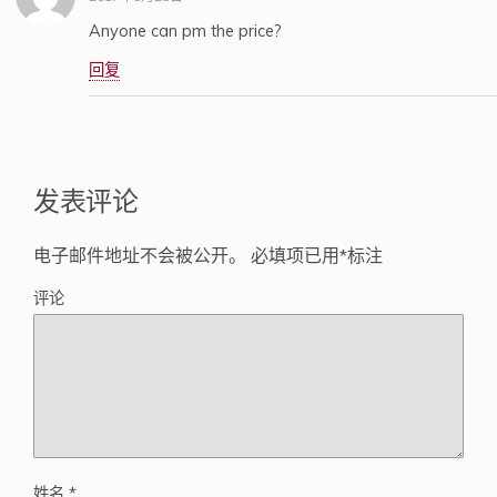
Anyone can pm the price?
回复
发表评论
电子邮件地址不会被公开。
必填项已用
*
标注
评论
姓名
*