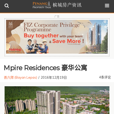
广告
Mpire Residences 豪华公寓
4条评论
峇六拜 (Bayan Lepas)
/
2016年12月19日