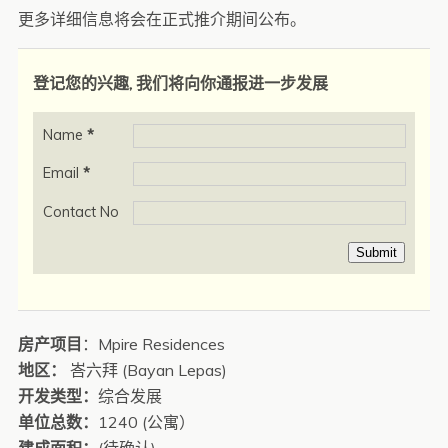
更多详细信息将会在正式推介期间公布。
登记您的兴趣, 我们将向你通报进一步发展
Name
*
Email
*
Contact No
Submit
房产项目
：Mpire Residences
地区：
峇六拜 (Bayan Lepas)
开发类型：
综合发展
单位总数：
1240 (公寓）
建成面积：
(待确认)