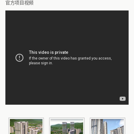
官方项目视频