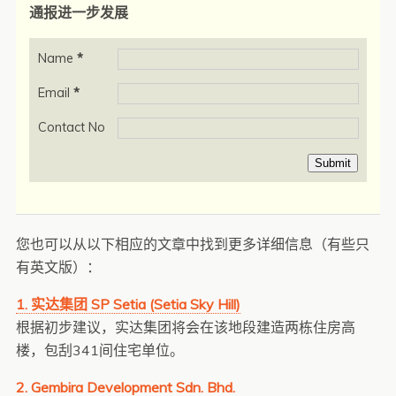
通报进一步发展
Name
*
Email
*
Contact No
Submit
您也可以从以下相应的文章中找到更多详细信息（有些只
有英文版）：
1. 实达集团 SP Setia (Setia Sky Hill)
根据初步建议，实达集团将会在该地段建造两栋住房高
楼，包刮341间住宅单位。
2. Gembira Development Sdn. Bhd.