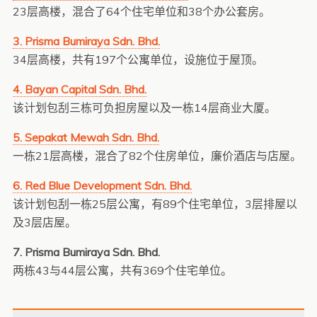
23层高楼，混合了64个住宅单位和38个办公套房。
3. Prisma Bumiraya Sdn. Bhd.
34层高楼，共有197个公寓单位，设施位于屋顶。
4. Bayan Capital Sdn. Bhd.
该计划包刮三栋可负担房屋以及一栋14层商业大厦。
5. Sepakat Mewah Sdn. Bhd.
一栋21层高楼，混合了82个住房单位，廉价酒店与店屋。
6. Red Blue Development Sdn. Bhd.
该计划包刮一栋25层公寓，有89个住宅单位，3层排屋以
及3层店屋。
7. Prisma Bumiraya Sdn. Bhd.
两栋43与44层公寓，共有369个住宅单位。