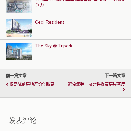
争力
Cecil Residensi
The Sky @ Tripark
前一篇文章
下一篇文章
槟岛战前房地产价创新高
避免滯销 檳允许提高房屋密度
发表评论