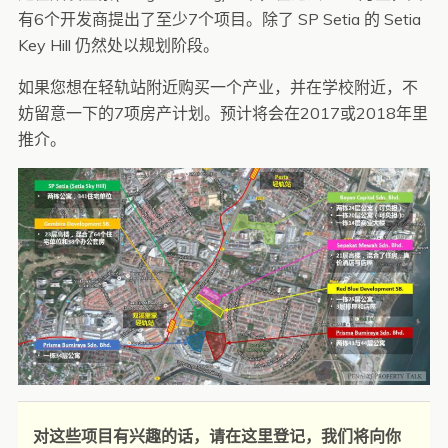
有6个开发商提出了至少7个项目。除了 SP Setia 的 Setia
Key Hill 仍然处以规划阶段。
如果您想在轻轨站附近购买一个产业，并在学校附近，不
妨留意一下的7项房产计划。预计将会在2017或2018年里
推介。
对这些项目有兴趣的话，请在这里登记，我们将向你