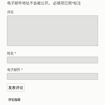
电子邮件地址不会被公开。
必填项已用
*
标注
评论
姓名
*
电子邮件
*
评论指南