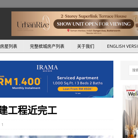
房屋列表
完整槟城房产列表
关于我们
ENGLISH VERS
建工程近完工
1