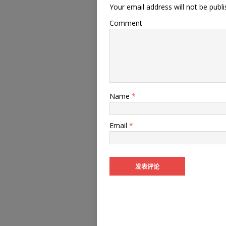
Your email address will not be publi
Comment
Name
*
Email
*