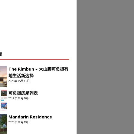
章
The Rimbun – 大山脚可负担有
地生活新选择
2026年 05月 15日
可负担房屋列表
2019年 02月 10日
Mandarin Residence
2023年 06月 19日