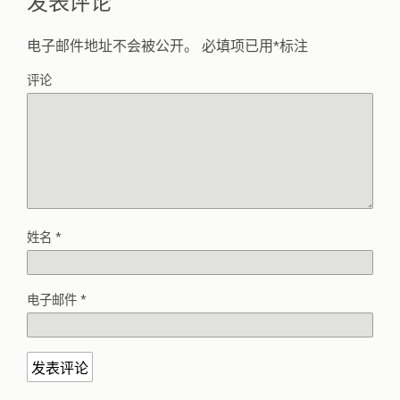
发表评论
电子邮件地址不会被公开。
必填项已用
*
标注
评论
姓名
*
电子邮件
*